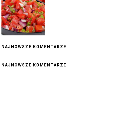
NAJNOWSZE KOMENTARZE
NAJNOWSZE KOMENTARZE