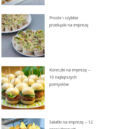
Proste i szybkie
przekąski na imprezę
Koreczki na imprezę –
10 najlepszych
pomysłów
Sałatki na imprezę – 12